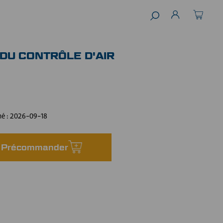
DU CONTRÔLE D'AIR
mé :
2026-09-18
Précommander