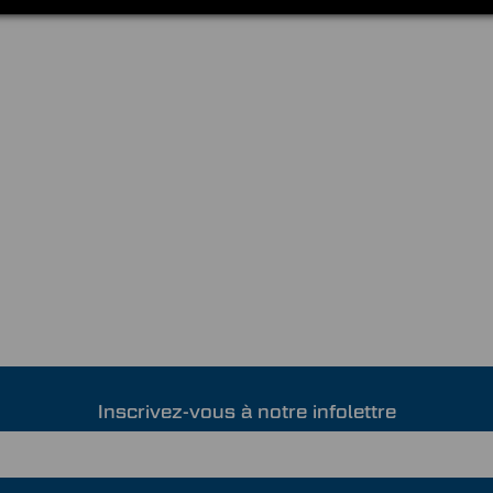
Inscrivez-vous à notre infolettre