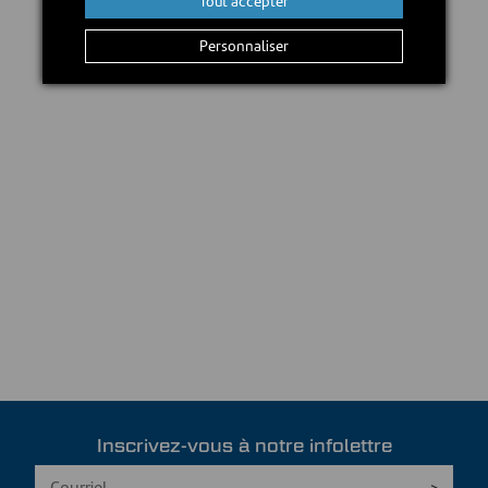
Tout accepter
Personnaliser
Inscrivez-vous à notre infolettre