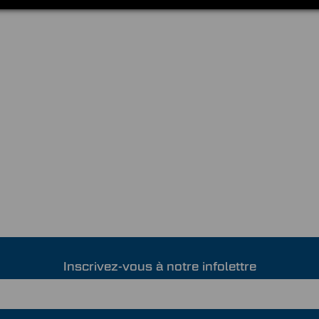
Inscrivez-vous à notre infolettre