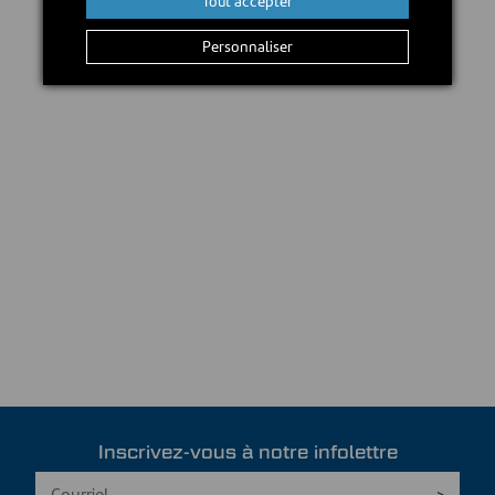
Tout accepter
Personnaliser
Inscrivez-vous à notre infolettre