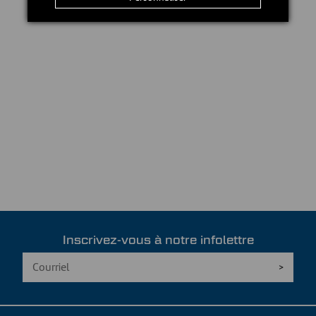
Inscrivez-vous à notre infolettre