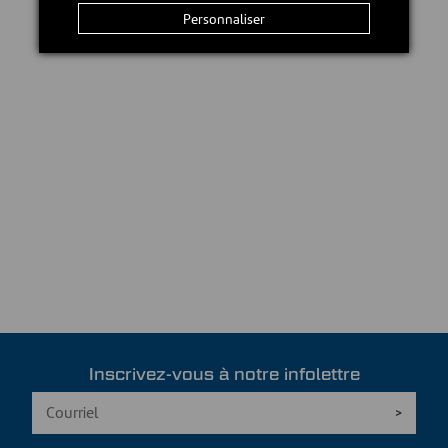
Personnaliser
Inscrivez-vous à notre infolettre