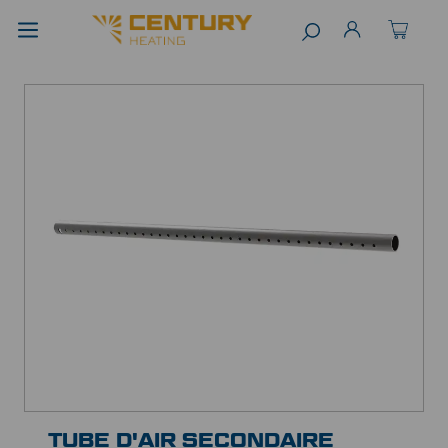
TUBE D'AIR SECONDAIRE