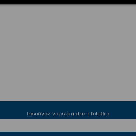
Inscrivez-vous à notre infolettre