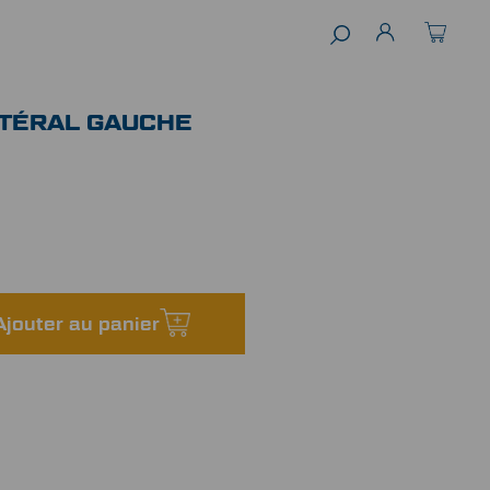
TÉRAL GAUCHE
Ajouter au panier