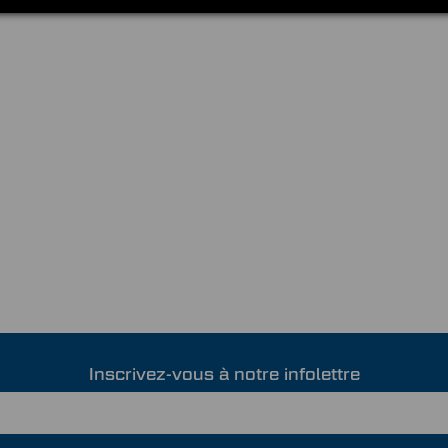
Inscrivez-vous à notre infolettre