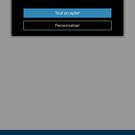
Ajouter au panier
Tout accepter
Personnaliser