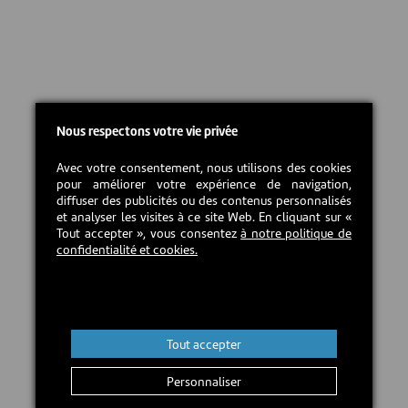
Nous respectons votre vie privée
Avec votre consentement, nous utilisons des cookies
pour améliorer votre expérience de navigation,
diffuser des publicités ou des contenus personnalisés
et analyser les visites à ce site Web. En cliquant sur «
Tout accepter », vous consentez
à notre politique de
confidentialité et cookies.
Tout accepter
Personnaliser