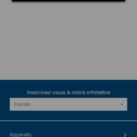
Inscrivez-vous à notre infolettre
Appareils