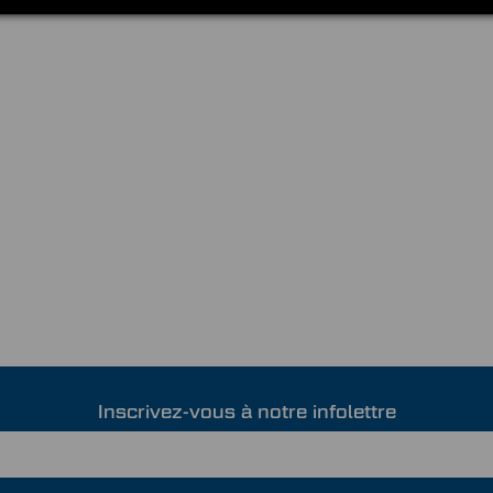
Inscrivez-vous à notre infolettre