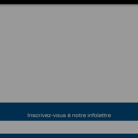
Inscrivez-vous à notre infolettre