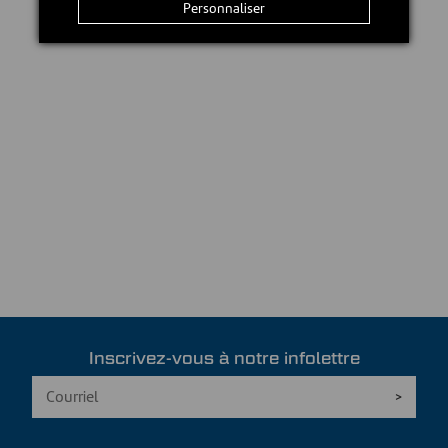
Personnaliser
Inscrivez-vous à notre infolettre