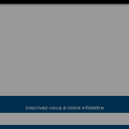
Inscrivez-vous à notre infolettre