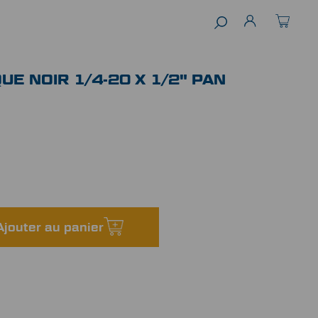
UE NOIR 1/4-20 X 1/2" PAN
Ajouter au panier