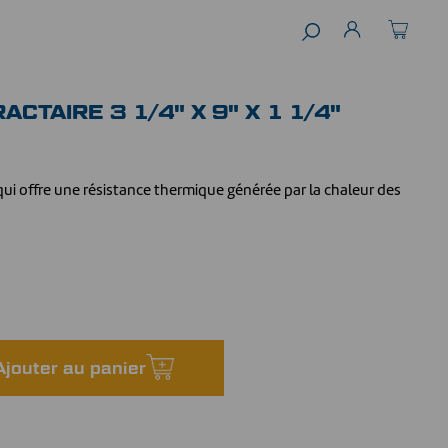
ACTAIRE 3 1/4" X 9" X 1 1/4"
ui offre une résistance thermique générée par la chaleur des
Ajouter au panier