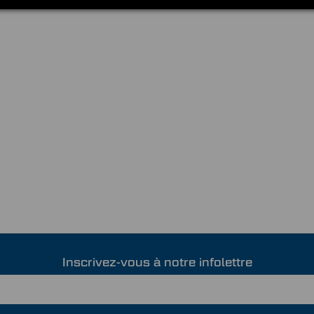
Inscrivez-vous à notre infolettre