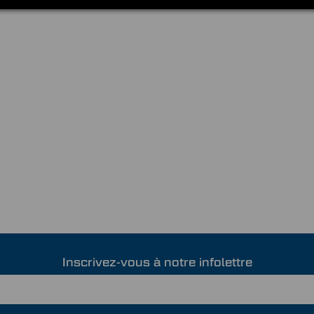
Inscrivez-vous à notre infolettre