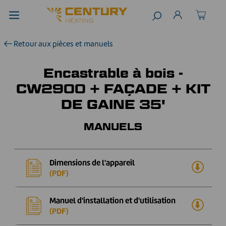
Retour aux pièces et manuels
Encastrable à bois -
CW2900 + FAÇADE + KIT
DE GAINE 35'
MANUELS
Dimensions de l'appareil
(PDF)
Manuel d'installation et d'utilisation
(PDF)