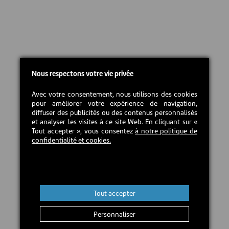
Nous respectons votre vie privée
Avec votre consentement, nous utilisons des cookies
pour améliorer votre expérience de navigation,
diffuser des publicités ou des contenus personnalisés
et analyser les visites à ce site Web. En cliquant sur «
Tout accepter », vous consentez
à notre politique de
confidentialité et cookies.
Tout accepter
Personnaliser