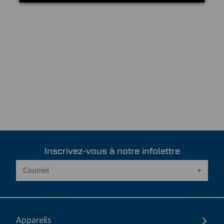
Inscrivez-vous à notre infolettre
Appareils