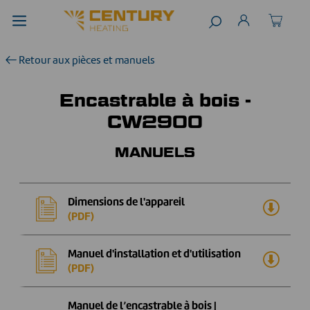
Retour aux pièces et manuels
Encastrable à bois -
CW2900
MANUELS
Dimensions de l'appareil
(PDF)
Manuel d'installation et d'utilisation
(PDF)
Manuel de l’encastrable à bois |