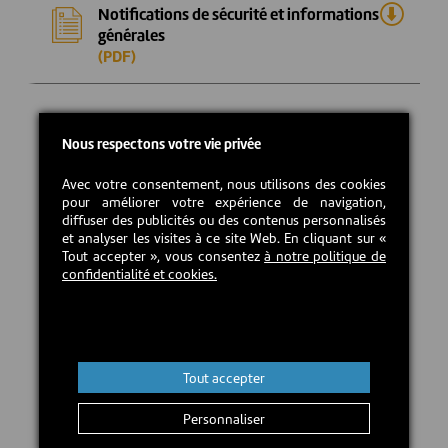
Notifications de sécurité et informations
générales
(PDF)
Nous respectons votre vie privée
Avec votre consentement, nous utilisons des cookies
pour améliorer votre expérience de navigation,
diffuser des publicités ou des contenus personnalisés
et analyser les visites à ce site Web. En cliquant sur «
Tout accepter », vous consentez
à notre politique de
confidentialité et cookies.
Tout accepter
Personnaliser