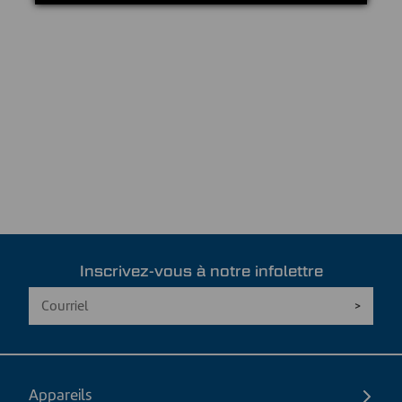
Inscrivez-vous à notre infolettre
Appareils