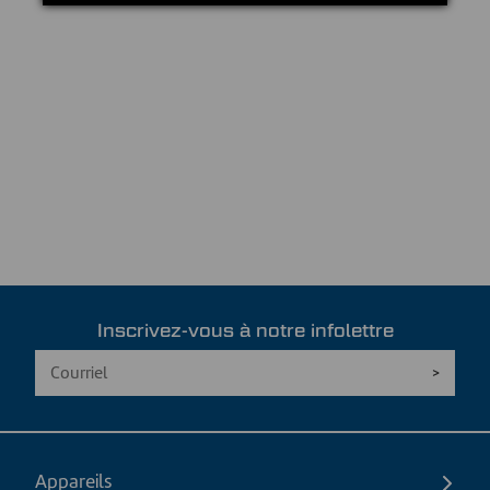
Inscrivez-vous à notre infolettre
Appareils