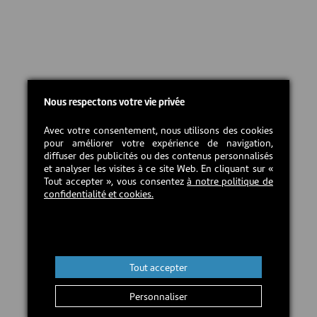
Nous respectons votre vie privée
Avec votre consentement, nous utilisons des cookies
pour améliorer votre expérience de navigation,
diffuser des publicités ou des contenus personnalisés
et analyser les visites à ce site Web. En cliquant sur «
Tout accepter », vous consentez
à notre politique de
confidentialité et cookies.
Tout accepter
Personnaliser