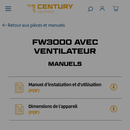
Retour aux pièces et manuels
FW3000 AVEC
VENTILATEUR
MANUELS
Manuel d’installation et d'utilisation
(PDF)
Dimensions de l'appareil
(PDF)