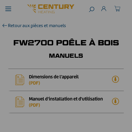
Retour aux pièces et manuels
FW2700 POÊLE À BOIS
MANUELS
Dimensions de l'appareil
(PDF)
Manuel d’installation et d'utilisation
(PDF)