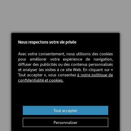
Nous respectons votre vie privée
Avec votre consentement, nous utilisons des cookies
pour améliorer votre expérience de navigation,
diffuser des publicités ou des contenus personnalisés
et analyser les visites à ce site Web. En cliquant sur «
Tout accepter », vous consentez
à notre politique de
confidentialité et cookies.
Tout accepter
Personnaliser