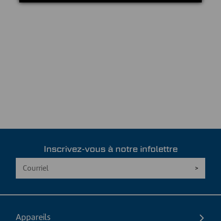
Inscrivez-vous à notre infolettre
Appareils