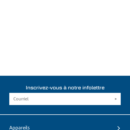
Inscrivez-vous à notre infolettre
Appareils