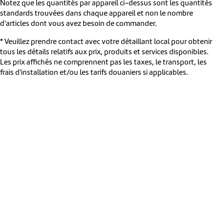
Notez que les quantités par appareil ci-dessus sont les quantités
standards trouvées dans chaque appareil et non le nombre
d'articles dont vous avez besoin de commander.
* Veuillez prendre contact avec votre détaillant local pour obtenir
tous les détails relatifs aux prix, produits et services disponibles.
Les prix affichés ne comprennent pas les taxes, le transport, les
frais d'installation et/ou les tarifs douaniers si applicables.