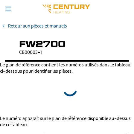
Retour aux pièces et manuels
FW2700
CB00003-1
Le plan de référence contient les numéros utilisés dans le tableau
ci-dessous pour identifier les pièces.
Le numéro apparaît sur le plan de référence disponible au-dessus
de ce tableau.