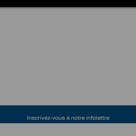
Inscrivez-vous à notre infolettre