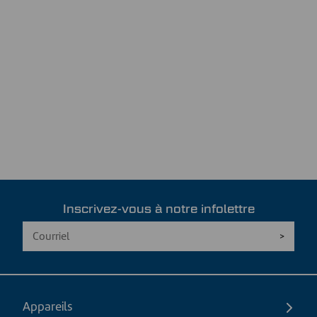
Inscrivez-vous à notre infolettre
Appareils