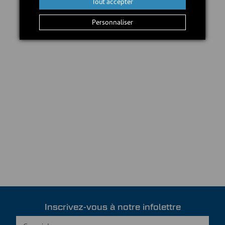
Tout accepter
Personnaliser
Inscrivez-vous à notre infolettre