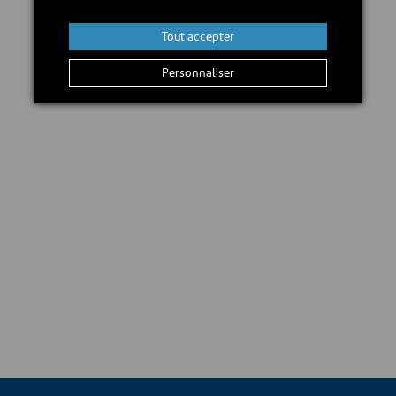
Ajouter au panier
Tout accepter
Personnaliser