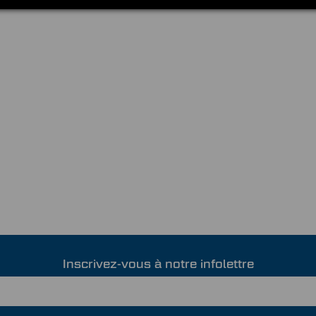
Inscrivez-vous à notre infolettre