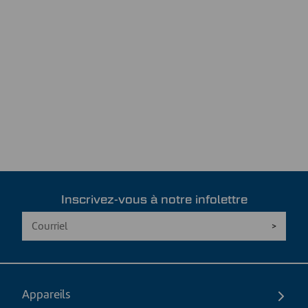
Inscrivez-vous à notre infolettre
Appareils