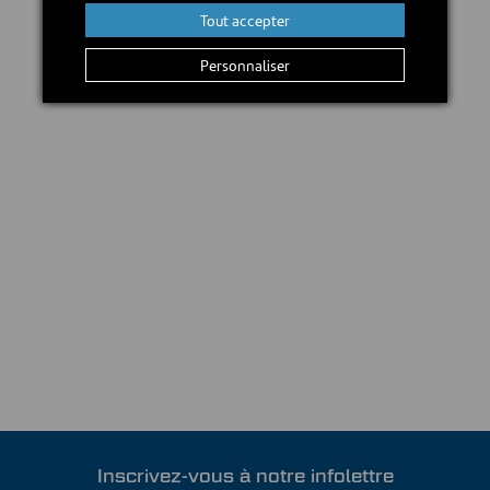
Tout accepter
Personnaliser
Inscrivez-vous à notre infolettre