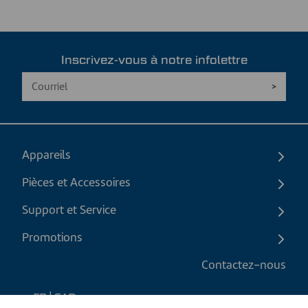
Inscrivez-vous à notre infolettre
Appareils
Pièces et Accessoires
Support et Service
Promotions
Contactez-nous
FR
|
CAD